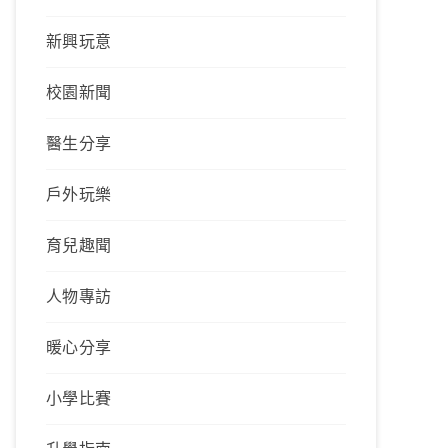
新興玩意
校園新聞
醫生分享
戶外玩樂
育兒趣聞
人物專訪
暖心分享
小學比賽