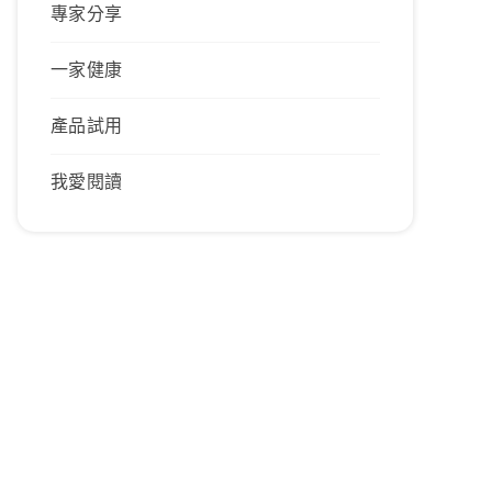
專家分享
一家健康
產品試用
我愛閱讀