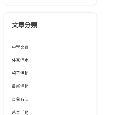
文章分類
中學比賽
住家湯水
親子活動
最新活動
育兒有法
慈善活動