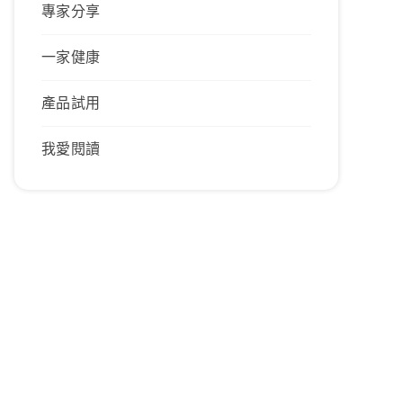
專家分享
一家健康
產品試用
我愛閱讀