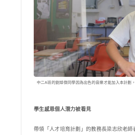
中二A班的劉焯傑同學因為出色的音樂才能加入本計劃
學生感恩個人潛力被看見
帶領「人才培育計劃」的教務長梁志欣老師