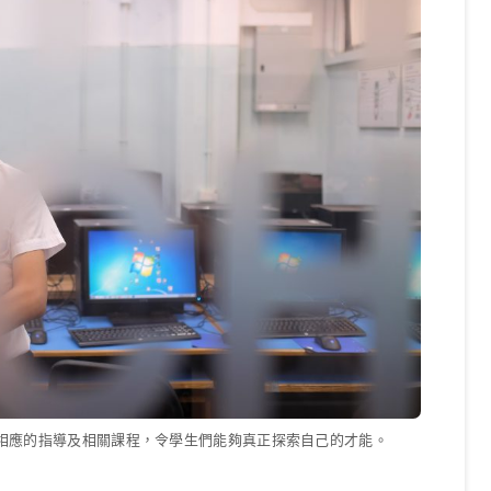
相應的指導及相關課程，令學生們能夠真正探索自己的才能。