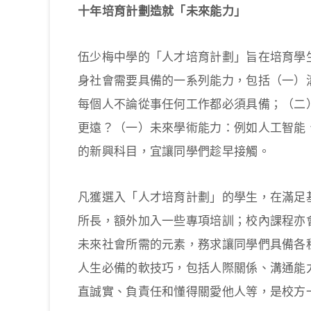
十年培育計劃造就「未來能力」
伍少梅中學的「人才培育計劃」旨在培育學
身社會需要具備的一系列能力，包括（一）
每個人不論從事任何工作都必須具備；（二
更遠？（一）未來學術能力：例如人工智能
的新興科目，宜讓同學們趁早接觸。
凡獲選入「人才培育計劃」的學生，在滿足
所長，額外加入一些專項培訓；校內課程亦
未來社會所需的元素，務求讓同學們具備各
人生必備的軟技巧，包括人際關係、溝通能
直誠實、負責任和懂得關愛他人等，是校方