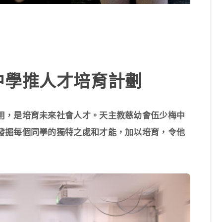
中學推人才培育計劃
用，是培育未來社會人才。天主教慈幼會伍少梅中
發掘每個同學的獨特之處和才能，加以培育，令他