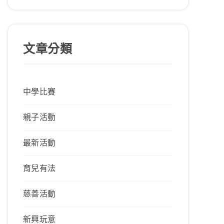
文章分類
中學比賽
親子活動
最新活動
育兒有法
慈善活動
新興玩意