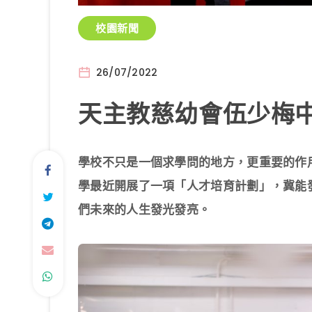
校園新聞
26/07/2022
天主教慈幼會伍少梅
學校不只是一個求學問的地方，更重要的作
學最近開展了一項「人才培育計劃」，冀能
們未來的人生發光發亮。