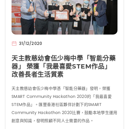
31/12/2020
天主教慈幼會伍少梅中學「智能分藥
器」 榮獲「我最喜愛STEM作品」
改善長者生活質素
天主教慈幼會伍少梅中學憑「智能分藥器」發明，榮獲
SMART Community Hackathon 2020的「我最喜愛
STEM作品」。匯豐香港社區夥伴計劃下的SMART
Community Hackathon 2020比賽，鼓勵本地學生運用
創意與知識，發明照顧不同人士需要的作品。