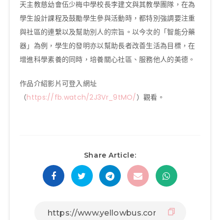
天主教慈幼會伍少梅中學校長李建文與其教學團隊，在為
學生設計課程及鼓勵學生參與活動時，都特別強調要注重
與社區的連繫以及幫助別人的宗旨。以今次的「智能分藥
器」為例，學生的發明亦以幫助長者改善生活為目標，在
增進科學素養的同時，培養關心社區、服務他人的美德。
作品介紹影片可登入網址
（
https://fb.watch/2J3Vr_9tMO/
）觀看。
Share Article: