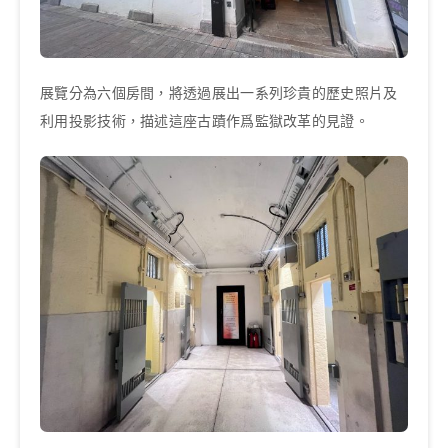
展覽分為六個房間，將透過展出一系列珍貴的歷史照片及
利用投影技術，描述這座古蹟作爲監獄改革的見證。