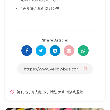
*更多詳情將於 12 月公布
Share Article:
親子
,
親子好去處
,
親子活動
,
大館
,
域多利監獄