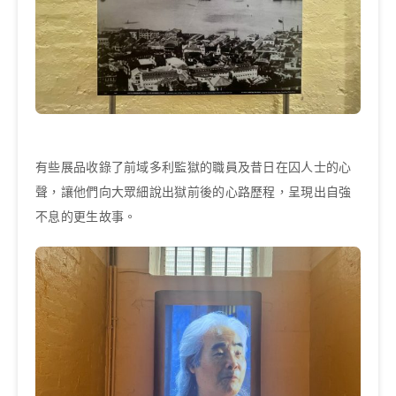
有些展品收錄了前域多利監獄的職員及昔日在囚人士的心
聲，讓他們向大眾細說出獄前後的心路歷程，呈現出自強
不息的更生故事。