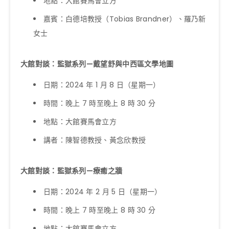
地點：大館賽馬會立方
嘉賓：白德培教授（Tobias Brandner）、羅乃新
女士
大館對談：監獄系列—戴望舒與中西區文學地圖
日期：2024 年 1 月 8 日（星期一）
時間：晚上 7 時至晚上 8 時 30 分
地點：大館賽馬會立方
講者：陳智德教授、黃念欣教授
大館對談：監獄系列—療癒之牆
日期：2024 年 2 月 5 日（星期一）
時間：晚上 7 時至晚上 8 時 30 分
地點：大館賽馬會立方