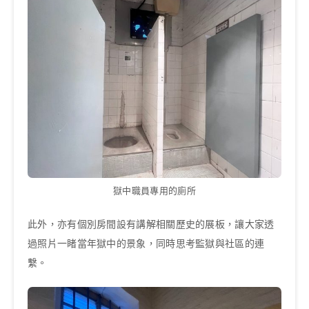
獄中職員專用的廁所
此外，亦有個別房間設有講解相關歷史的展板，讓大家透
過照片一睹當年獄中的景象，同時思考監獄與社區的連
繫。