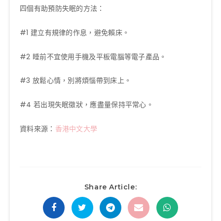
四個有助預防失眠的方法：
#1 建立有規律的作息，避免賴床。
#2 睡前不宜使用手機及平板電腦等電子產品。
#3 放鬆心情，別將煩惱帶到床上。
#4 若出現失眠徵狀，應盡量保持平常心。
資料來源：
香港中文大學
Share Article: