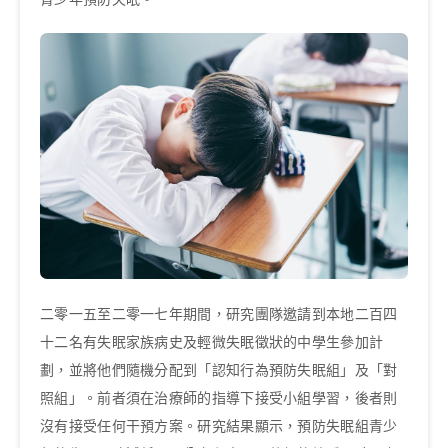
二零一五至二零一七年期間，研究團隊邀請到本地二百四
十二名有失眠家族病史及輕微失眠徵狀的中學生參加計
劃，並將他們隨機分配到「認知行為預防失眠組」及「對
照組」。前者須在治療師的指導下接受小組學習，後者則
沒有接受任何干預方案。研究結果顯示，預防失眠組青少