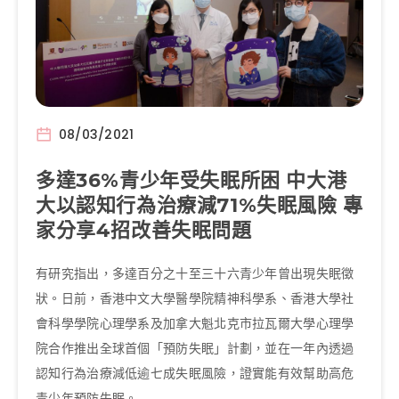
08/03/2021
多達36%青少年受失眠所困 中大港
大以認知行為治療減71%失眠風險 專
家分享4招改善失眠問題
有研究指出，多達百分之十至三十六青少年曾出現失眠徵
狀。日前，香港中文大學醫學院精神科學系、香港大學社
會科學學院心理學系及加拿大魁北克市拉瓦爾大學心理學
院合作推出全球首個「預防失眠」計劃，並在一年內透過
認知行為治療減低逾七成失眠風險，證實能有效幫助高危
青少年預防失眠。