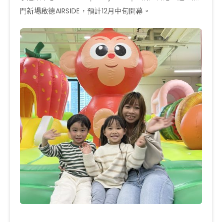
門新場啟德AIRSIDE，預計12月中旬開幕。