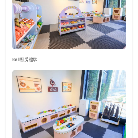
Bell廚房體驗