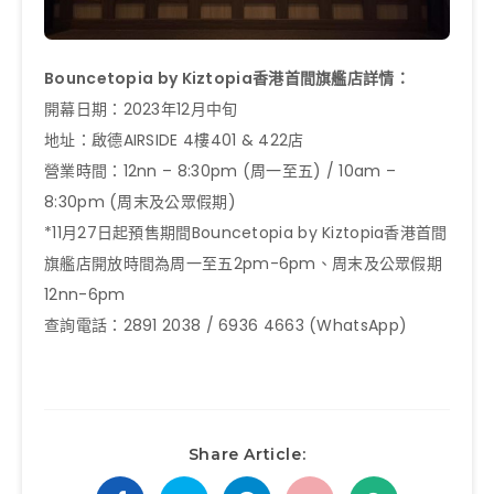
Bouncetopia by Kiztopia香港首間旗艦店詳情：
開幕日期：2023年12月中旬
地址：啟德AIRSIDE 4樓401 & 422店
營業時間：12nn – 8:30pm (周一至五) / 10am –
8:30pm (周末及公眾假期)
*11月27日起預售期間Bouncetopia by Kiztopia香港首間
旗艦店開放時間為周一至五2pm-6pm、周末及公眾假期
12nn-6pm
查詢電話：2891 2038 / 6936 4663 (WhatsApp)
Share Article: