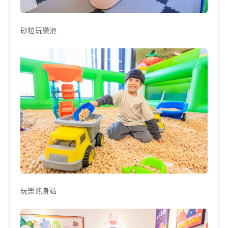
砂粒玩樂池
玩樂熱身站