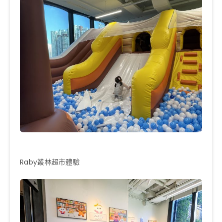
Raby叢林超市體驗