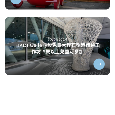
30/01/2024
HKDI Gallery設免費大理石塑造體驗工
作坊 6歲以上兒童可參加