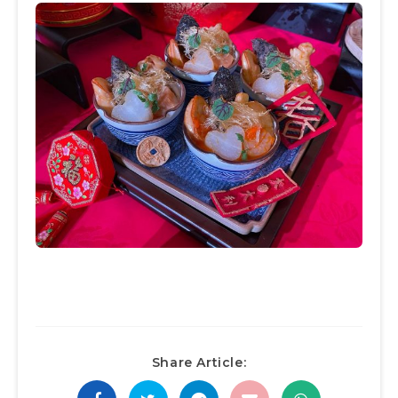
Share Article: