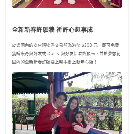
全新新春許願牆 祈許心想事成
於樂園內的商店購物淨交易額滿港幣 $300 元，即可免費
獲贈米奇與好友或 Duffy 與好友新春許願卡，並於夢想花
園內的全新新春許願牆上親手掛上新年心願！