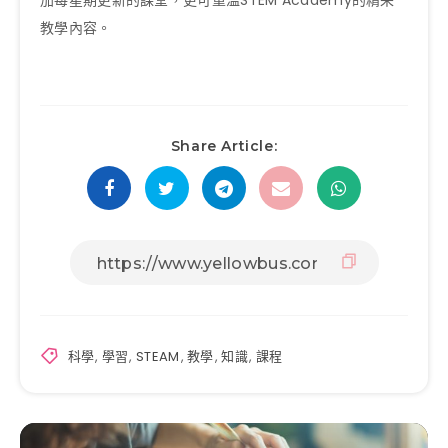
加每星期更新的課堂，更可重溫STEM Academy的精采
教學內容。
Share Article:
科學
,
學習
,
STEAM
,
教學
,
知識
,
課程