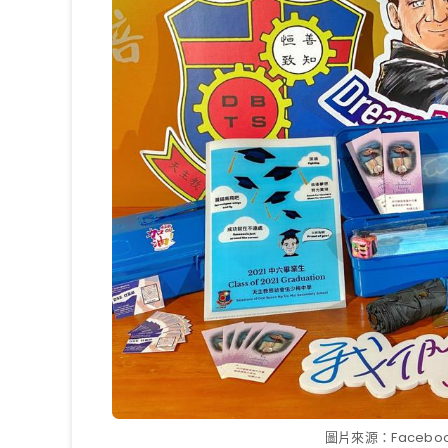
圖片來源：Faceb