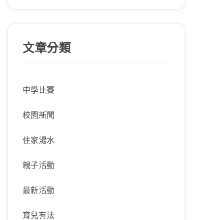
文章分類
中學比賽
校園新聞
住家湯水
親子活動
最新活動
育兒有法