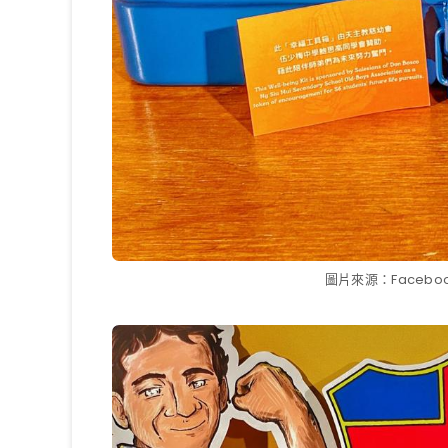
圖片來源：Faceb