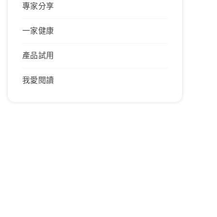
專家分享
一家健康
產品試用
我愛閱讀