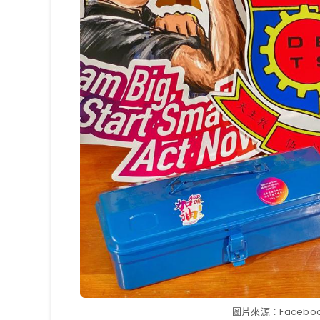
圖片來源：Faceb