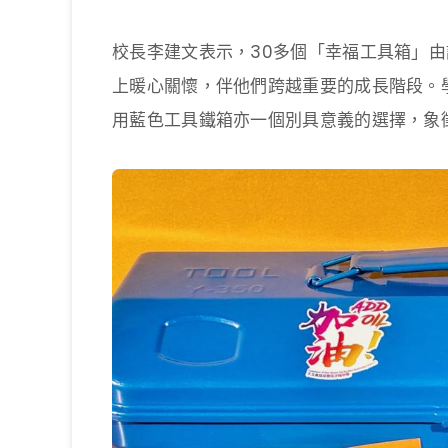
校長李建文表示，30多個「幸福工具箱」
上暖心關懷，伴他們跨越重要的成長階段。
用藍色工具鐵箱亦一個別具意義的選擇，象