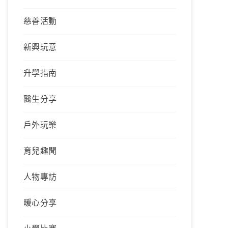
慈善活動
新興玩意
升學指南
醫生分享
戶外玩樂
育兒趣聞
人物專訪
暖心分享