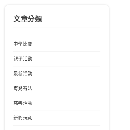
文章分類
中學比賽
親子活動
最新活動
育兒有法
慈善活動
新興玩意