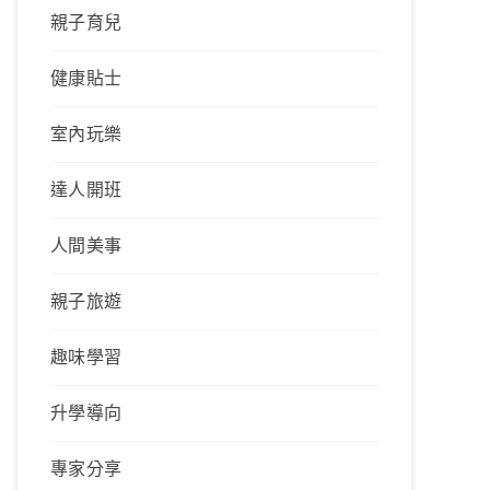
親子育兒
健康貼士
室內玩樂
達人開班
人間美事
親子旅遊
趣味學習
升學導向
專家分享