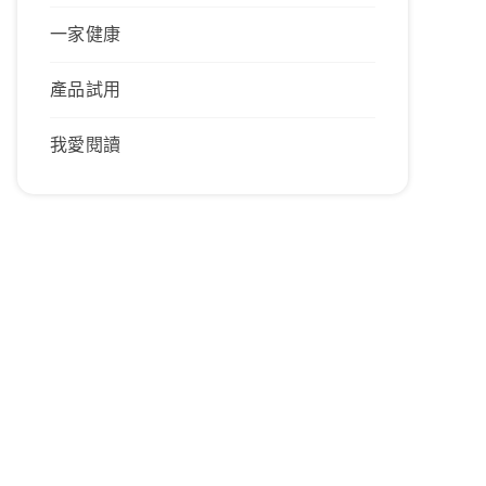
一家健康
產品試用
我愛閱讀