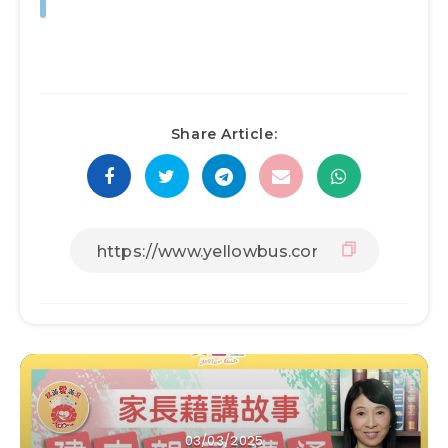
Share Article:
03/03/2025