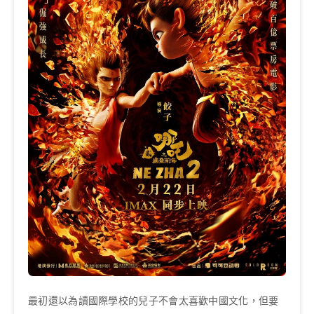
最初還以為讀國際學校的兒子不會太喜歡中國文化，但要