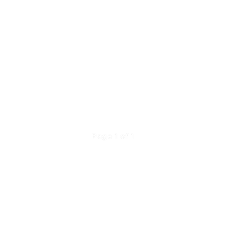
Page 1 of 1