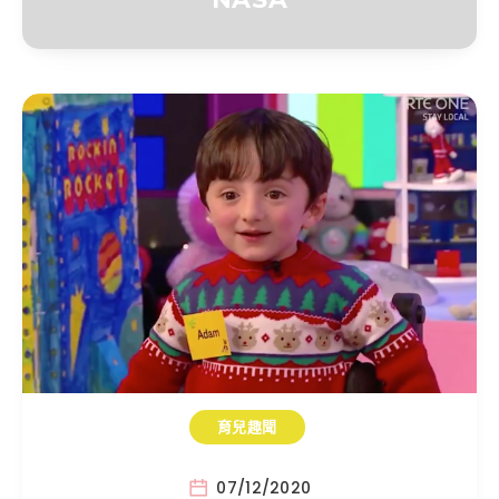
育兒趣聞
07/12/2020