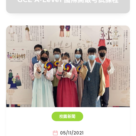
校園新聞
05/11/2021