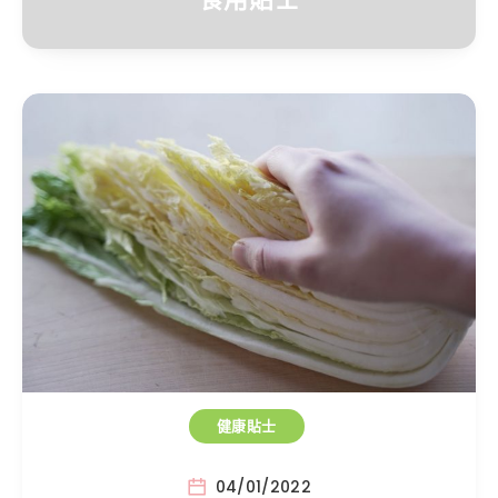
健康貼士
04/01/2022