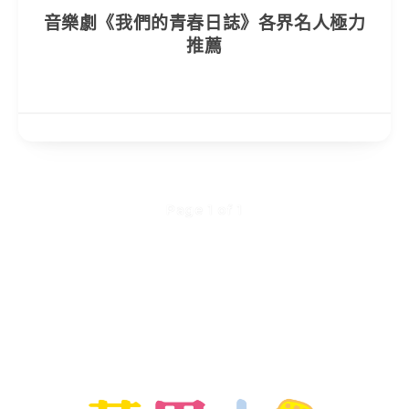
音樂劇《我們的青春日誌》各界名人極力
推薦
Page 1 of 1