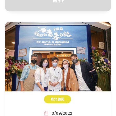
育兒趣聞
13/09/2022