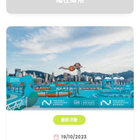
最新活動
19/10/2023