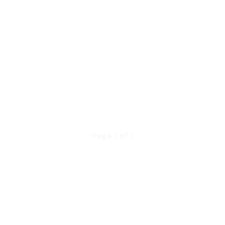
Page 1 of 1