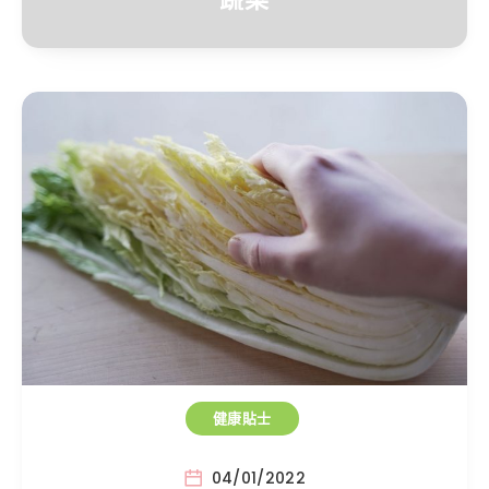
健康貼士
04/01/2022