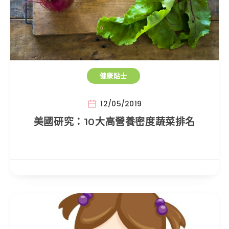
健康貼士
12/05/2019
美國研究：10大高營養密度蔬菜排名