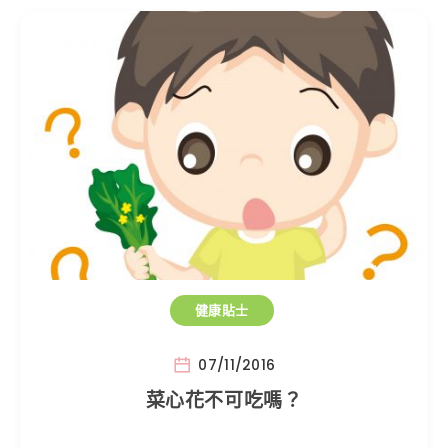
健康貼士
07/11/2016
菜心花不可吃嗎？