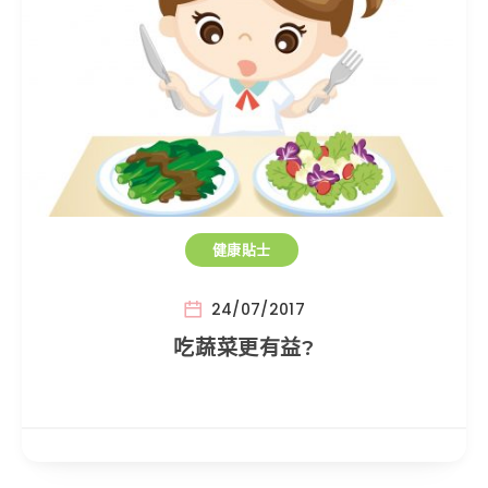
健康貼士
24/07/2017
吃蔬菜更有益?