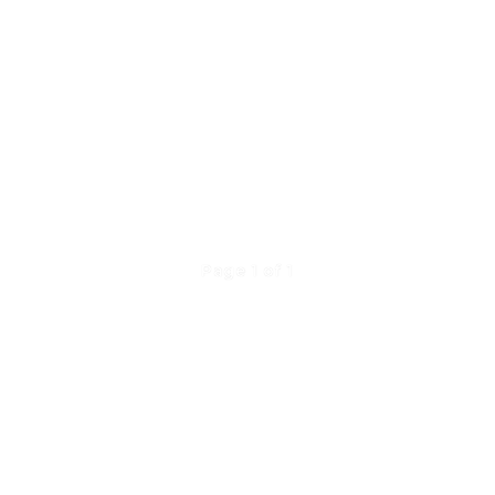
Page 1 of 1