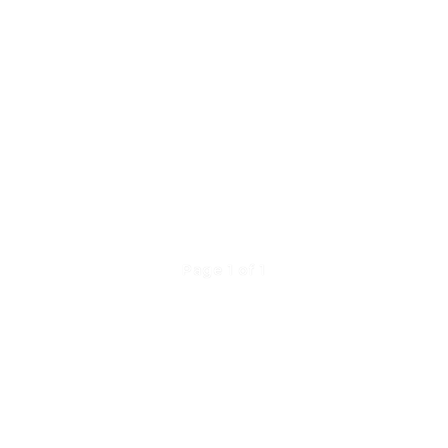
Page 1 of 1