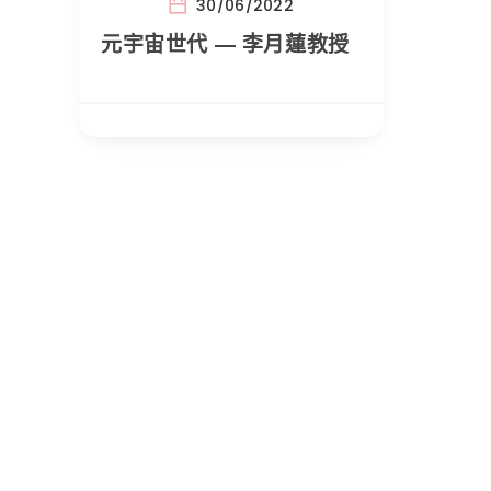
30/06/2022
元宇宙世代 — 李月蓮教授