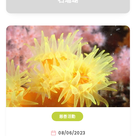
慈善活動
08/06/2023