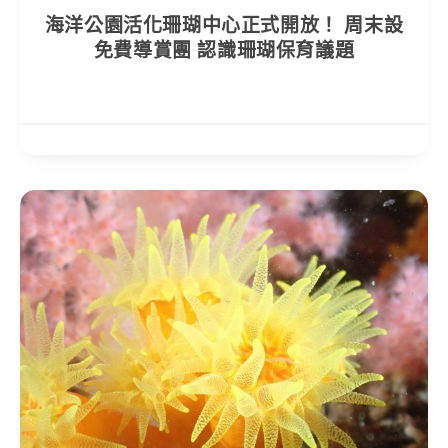
海洋公園活化珊瑚中心正式開放！ 周末設
免費導賞團 認識珊瑚保育議題