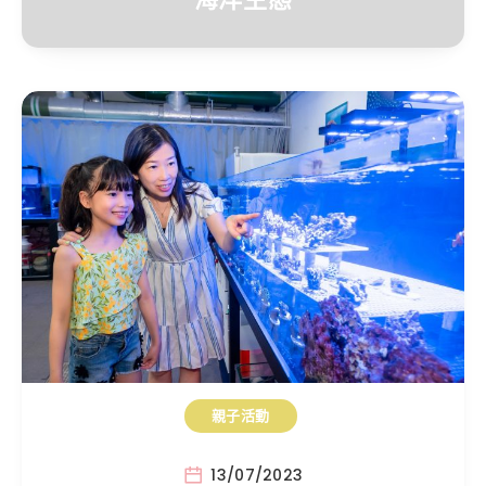
親子活動
13/07/2023