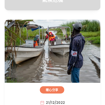
暖心分享
21/12/2022