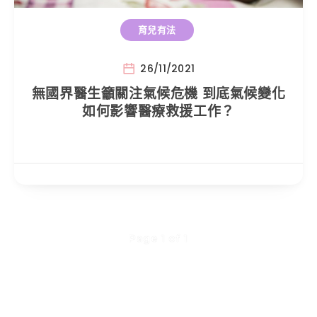
育兒有法
26/11/2021
無國界醫生籲關注氣候危機 到底氣候變化
如何影響醫療救援工作？
Page 1 of 1