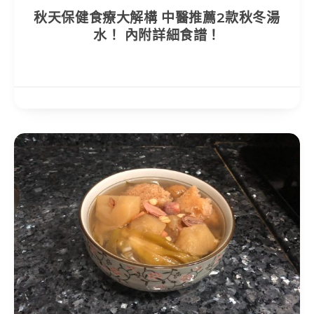
秋天保健食療大解構 中醫推薦2款秋冬湯
水！ 內附詳細食譜！