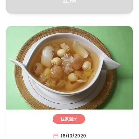
住家湯水
16/10/2020