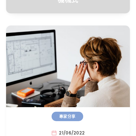
專家分享
21/06/2022