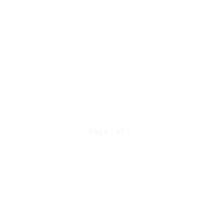
Page 1 of 1