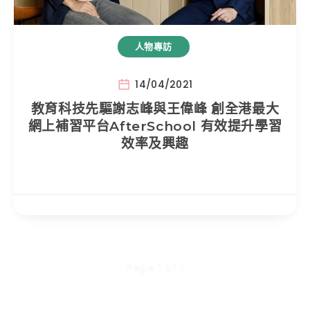
人物專訪
14/04/2021
教育科技先驅謝志峰與王偉峰 創全港最大
網上補習平台AfterSchool 有效提升學習
效率及興趣
Page 1 of 1