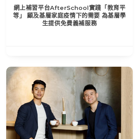
網上補習平台AfterSchool實踐「教育平
等」 顧及基層家庭疫情下的需要 為基層學
生提供免費義補服務