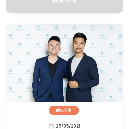
暖心分享
25/05/2021