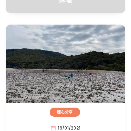
暖心分享
19/01/2021