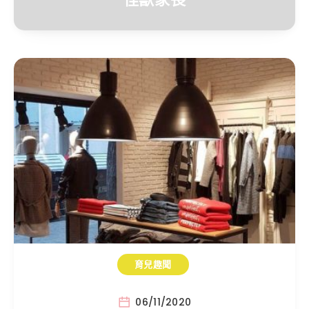
育兒趣聞
06/11/2020