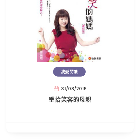
我愛閱讀
31/08/2016
重拾笑容的母親