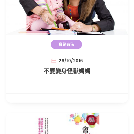
育兒有法
28/10/2016
不要變身怪獸媽媽