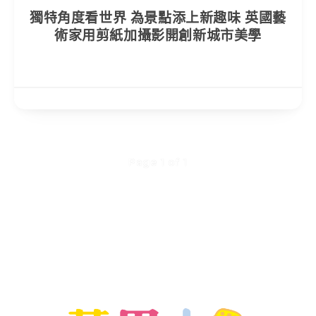
獨特角度看世界 為景點添上新趣味 英國藝
術家用剪紙加攝影開創新城市美學
Page 1 of 1