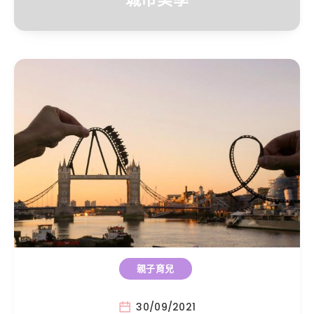
親子育兒
30/09/2021