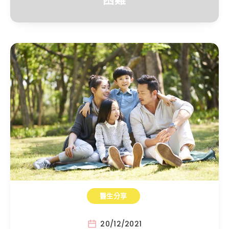
醫生分享
20/12/2021