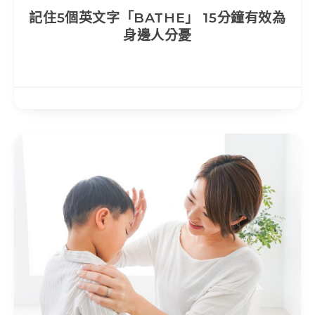
記住5個英文字「BATHE」 15分鐘有效為
身邊人分憂