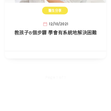
醫生分享
12/10/2021
教孩子8個步驟 學會有系統地解決困難
Page 1 of 1