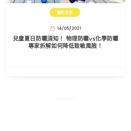
醫生分享
14/05/2021
兒童夏日防曬須知！ 物理防曬vs化學防曬
專家拆解如何降低致敏風險！
Page 1 of 1