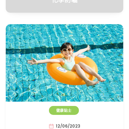
健康貼士
12/06/2023