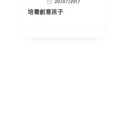
20/07/2017
培養創意孩子