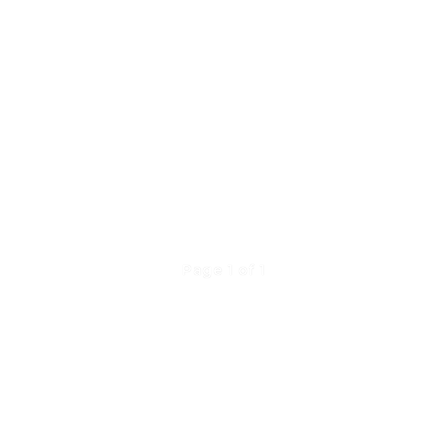
Page 1 of 1