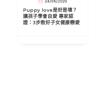
24/06/2020
Puppy love是好是壞？
讓孩子學會自愛 專家認
證：3步教好子女健康戀愛