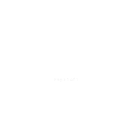
Page 1 of 1