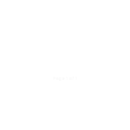
Page 1 of 1