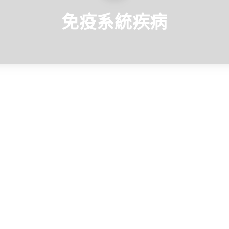
免疫系統疾病