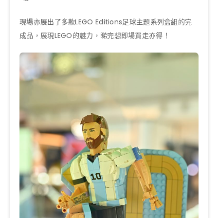
現場亦展出了多款LEGO Editions足球主題系列盒組的完
成品，展現LEGO的魅力，睇完想即場買走亦得！