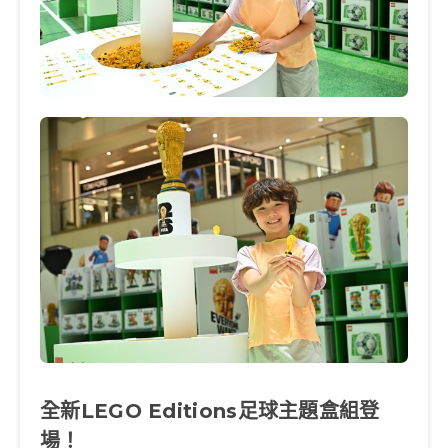
全新LEGO Editions足球主題盒組登
場！