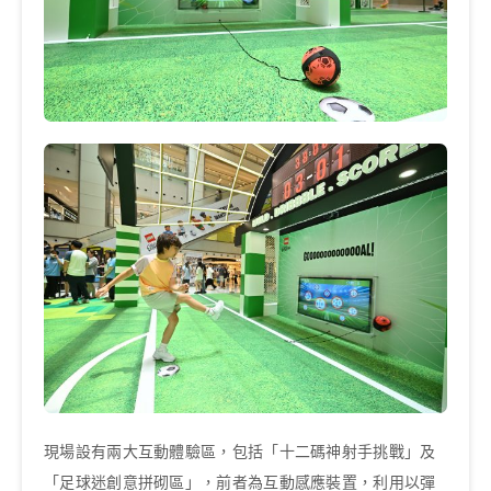
現場設有兩大互動體驗區，包括「十二碼神射手挑戰」及
「足球迷創意拼砌區」，前者為互動感應裝置，利用以彈