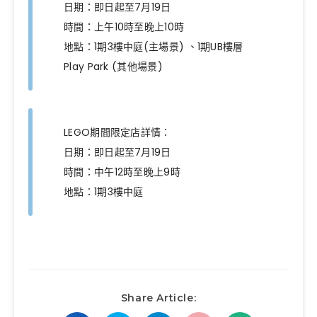
日期：即日起至7月19日
時間：上午10時至晚上10時
地點：1期3樓中庭(主場景) 、1期UB樓層
Play Park (其他場景)
LEGO期間限定店詳情：
日期：即日起至7月19日
時間：中午12時至晚上9時
地點：1期3樓中庭
Share Article: