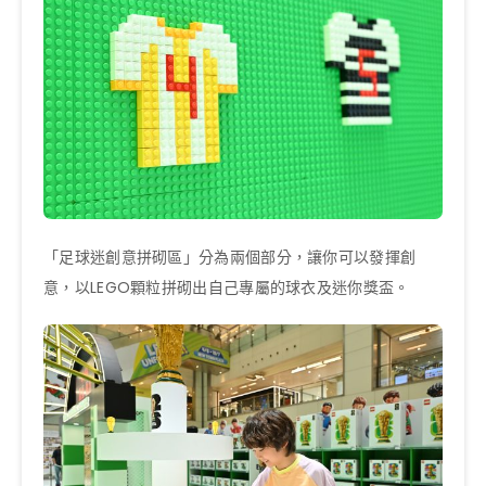
「足球迷創意拼砌區」分為兩個部分，讓你可以發揮創
意，以LEGO顆粒拼砌出自己專屬的球衣及迷你獎盃。