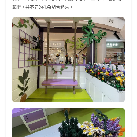
藝術，將不同的花朵組合起來。