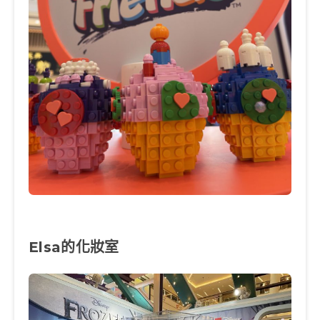
Elsa的化妝室