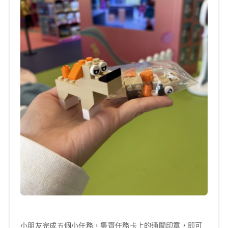
小朋友完成五個小任務，集齊任務卡上的通關印章，即可