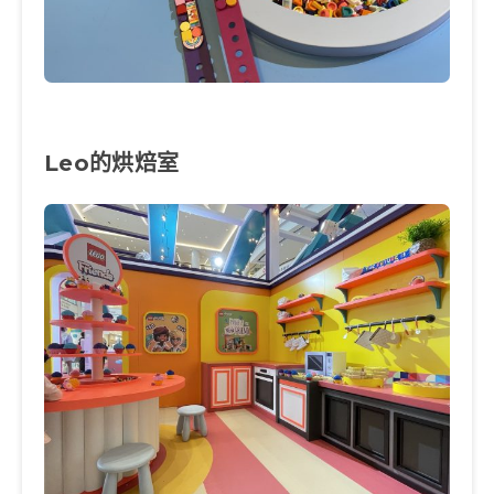
Leo的烘焙室