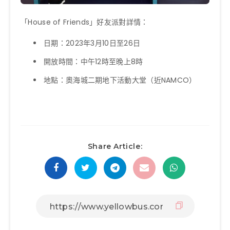
「House of Friends」好友派對詳情：
日期：2023年3月10日至26日
開放時間：中午12時至晚上8時
地點：奧海城二期地下活動大堂（近NAMCO）
Share Article: