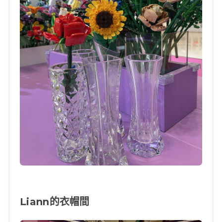
Liann的衣帽間