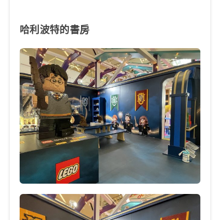
哈利波特的書房