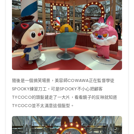
隨後是一個搞笑場景，美容師COWAWA正在監督學徒
SPOOKY練習刀工，可是SPOOKY不小心把顧客
TYCOCO的頭髮鏟走了一大片，看看鏡子的反映就知道
TYCOCO並不太滿意這個髮型。