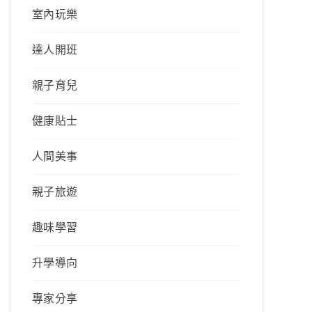
室內玩樂
達人開班
親子育兒
健康貼士
人間美事
親子旅遊
趣味學習
升學導向
專家分享