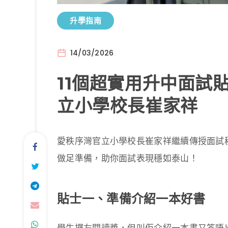
升學指南
14/03/2026
11個超實用升中面試
立小學校長崔家祥
愛秩序灣官立小學校長崔家祥繼續傳授面試秘
做足準備，助你面試表現穩如泰山！
貼士一、準備介紹一本好書