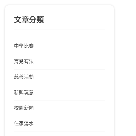
文章分類
中學比賽
育兒有法
慈善活動
新興玩意
校園新聞
住家湯水