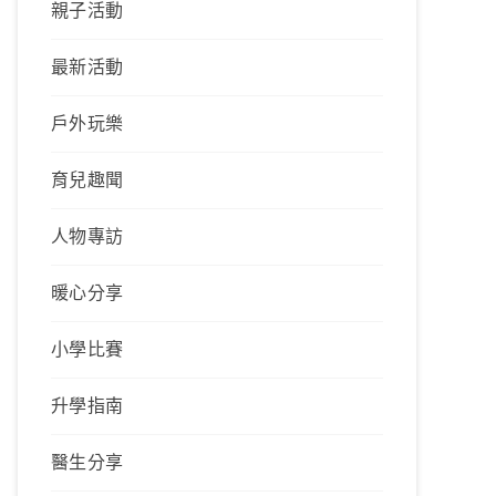
親子活動
最新活動
戶外玩樂
育兒趣聞
人物專訪
暖心分享
小學比賽
升學指南
醫生分享