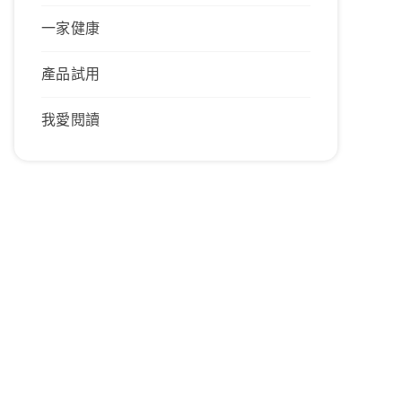
一家健康
產品試用
我愛閱讀