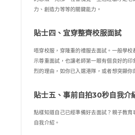
力、創造力等等的關鍵能力。
貼士四、宜穿整齊校服面試
唔穿校服，穿隆重的禮服去面試。一般學校
示尊重面試，也讓老師第一眼有個良好的印
烈的理由，如你已入選港隊，或者想突顯你
貼士五、事前自拍30秒自我介
點樣知道自己已經準備好去面試？親子教育
自我介紹。