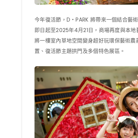
今年復活節，D‧PARK 將帶來一個結合藝術、
即日起至2025年4月21日，商場再度與本地藝
將一樓室內草地空間變身超好玩環保藝術農
置、復活節主題拱門及多個特色展區。