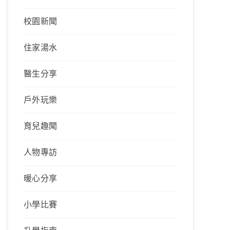
校園新聞
住家湯水
醫生分享
戶外玩樂
育兒趣聞
人物專訪
暖心分享
小學比賽