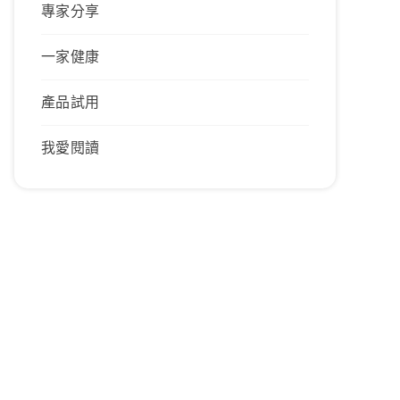
專家分享
一家健康
產品試用
我愛閱讀