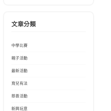
文章分類
中學比賽
親子活動
最新活動
育兒有法
慈善活動
新興玩意