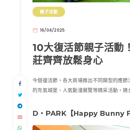
親子活動
16/04/2025
10大復活節親子活動
莊齊齊放鬆身心
今個復活節，各大商場推出不同類型的應節
的充氣城堡、人氣動漫展覽等精采活動，適
D‧PARK【Happy Bunny 