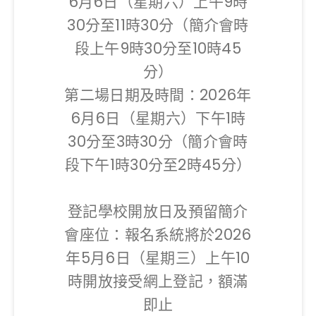
6月6日（星期六）上午9時
30分至11時30分（簡介會時
段上午9時30分至10時45
分）
第二場日期及時間：2026年
6月6日（星期六）下午1時
30分至3時30分（簡介會時
段下午1時30分至2時45分）
登記學校開放日及預留簡介
會座位：報名系統將於2026
年5月6日（星期三）上午10
時開放接受網上登記，額滿
即止