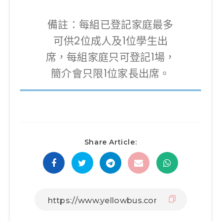
備註：每組已登記家庭最多
可供2位成人及1位學生出
席，每組家庭只可登記1場，
簡介會只限1位家長出席。
Share Article: