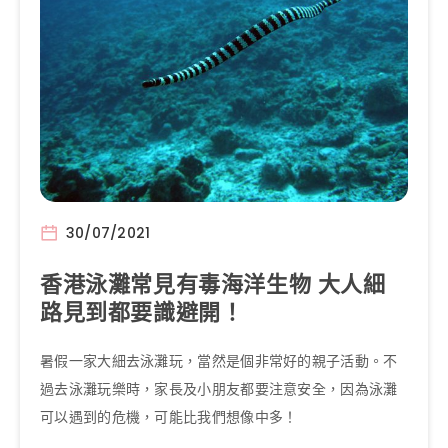
30/07/2021
香港泳灘常見有毒海洋生物 大人細
路見到都要識避開！
暑假一家大細去泳灘玩，當然是個非常好的親子活動。不
過去泳灘玩樂時，家長及小朋友都要注意安全，因為泳灘
可以遇到的危機，可能比我們想像中多！