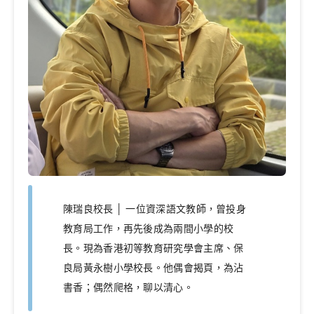
陳瑞良校長 │ 一位資深語文教師，曾投身
教育局工作，再先後成為兩間小學的校
長。現為香港初等教育研究學會主席、保
良局黃永樹小學校長。他偶會揭頁，為沾
書香；偶然爬格，聊以清心。