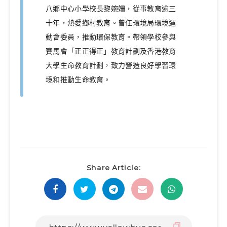
八鄉中心小學校長黎婉姍，從事教育逾三
十年，熱愛鄉村教育。曾任環境局環境運
動會委員，推動環保教育。帶領學校參與
賽馬會「正正得正」教育計劃及香港教育
大學生命教育計劃，致力營造良好學習環
境和推動生命教育。
Share Article: