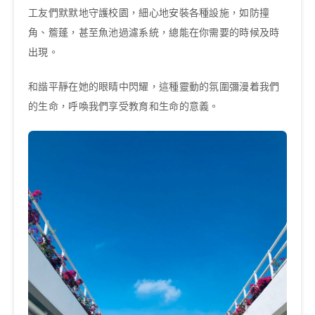
工友們默默地守護校園，細心地安裝各種設施，如防撞
角、簷蓬，甚至魚池過濾系統，總能在你需要的時候及時
出現。
和諧平靜在她的眼睛中閃耀，這種靈動的氛圍彌漫着我們
的生命，呼喚我們享受教育和生命的意義。