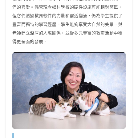
們的喜愛。儘管現今鄉村學校的硬件設施可能相對簡單，
但它們透過教育軟件的力量和靈活變通，仍為學生提供了
豐富而獨特的學習經歷。學生能夠享受大自然的美景，與
老師建立深厚的人際關係，並從多元豐富的教育活動中獲
得更全面的發展。