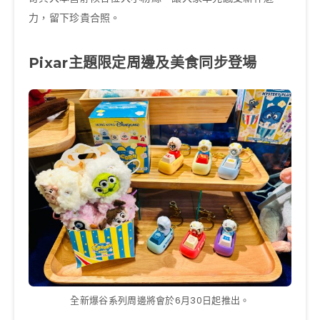
力，留下珍貴合照。
Pixar主題限定周邊及美食同步登場
全新爆谷系列周邊將會於6月30日起推出。