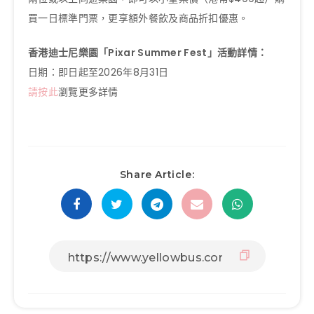
買一日標準門票，更享額外餐飲及商品折扣優惠。
香港迪士尼樂園「Pixar Summer Fest」活動詳情：
日期：即日起至2026年8月31日
請按此
瀏覽更多詳情
Share Article: