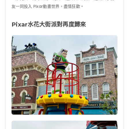
友一同投入 Pixar動畫世界，盡情狂歡。
Pixar水花大街派對再度歸來