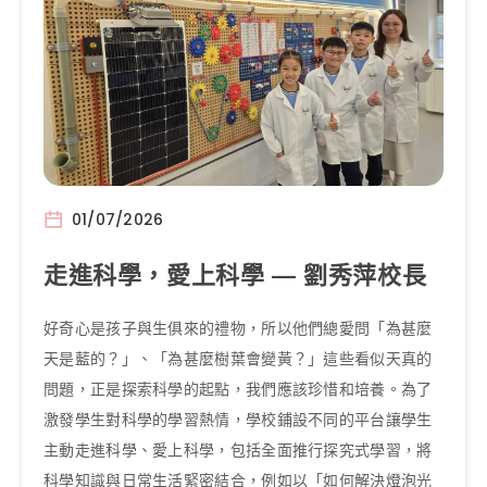
01/07/2026
走進科學，愛上科學 — 劉秀萍校長
好奇心是孩子與生俱來的禮物，所以他們總愛問「為甚麼
天是藍的？」、「為甚麼樹葉會變黃？」這些看似天真的
問題，正是探索科學的起點，我們應該珍惜和培養。為了
激發學生對科學的學習熱情，學校鋪設不同的平台讓學生
主動走進科學、愛上科學，包括全面推行探究式學習，將
科學知識與日常生活緊密結合，例如以「如何解決燈泡光