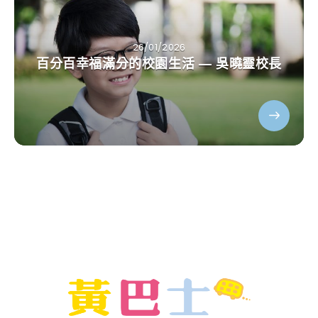
26/01/2026
百分百幸福滿分的校園生活 — 吳曉靈校長