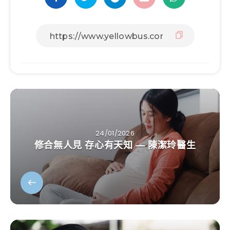
24/01/2026
修合無人見 存心有天知 — 陳潔玲醫生