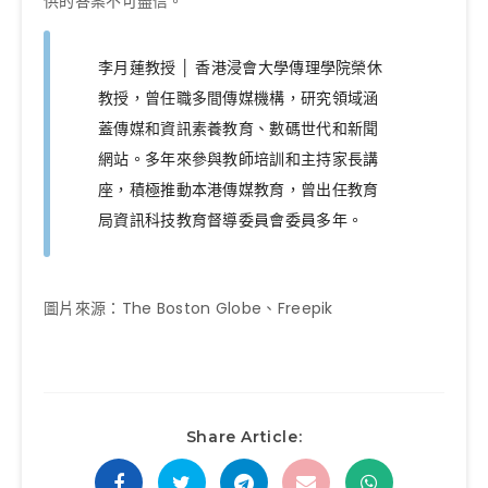
供的答案不可盡信。
李月蓮教授 │ 香港浸會大學傳理學院榮休
教授，曾任職多間傳媒機構，研究領域涵
蓋傳媒和資訊素養教育、數碼世代和新聞
網站。多年來參與教師培訓和主持家長講
座，積極推動本港傳媒教育，曾出任教育
局資訊科技教育督導委員會委員多年。
圖片來源：The Boston Globe、Freepik
Share Article: